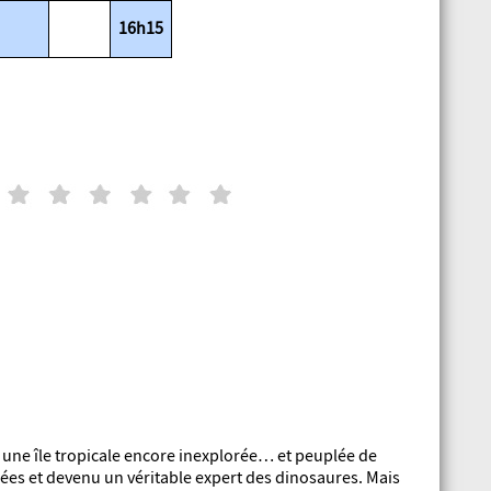
16h15
 une île tropicale encore inexplorée… et peuplée de
nnées et devenu un véritable expert des dinosaures. Mais