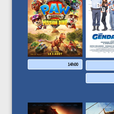
14h00