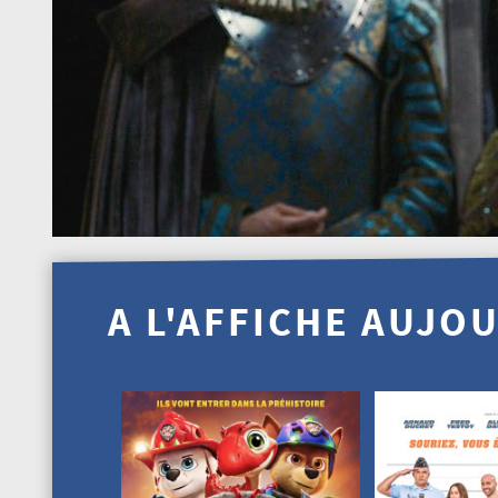
A L'AFFICHE AUJO