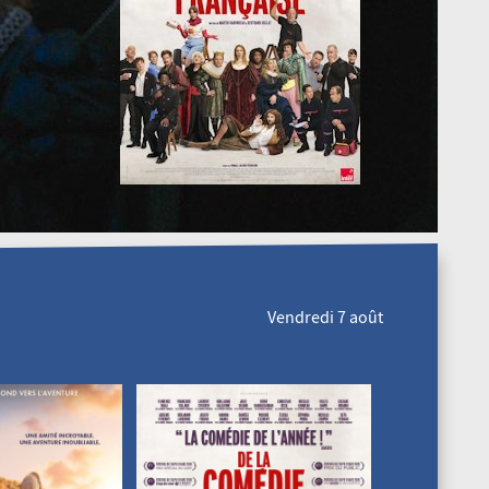
Vendredi 7 août