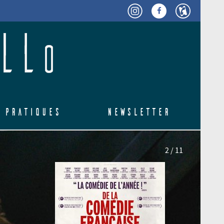
 pratiques
Newsletter
2 / 11