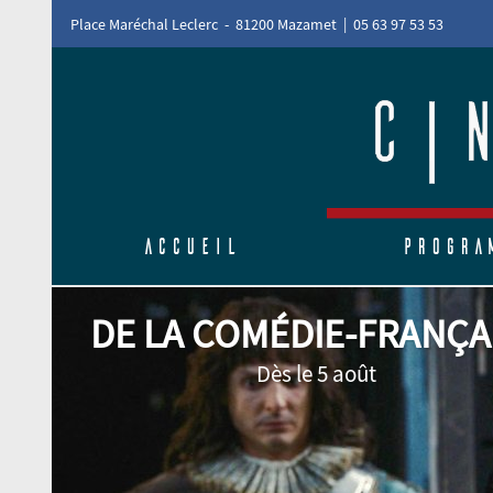
Place Maréchal Leclerc - 81200 Mazamet | 05 63 97 53 53
Accueil
Progra
DE LA COMÉDIE-FRANÇA
Dès le 5 août