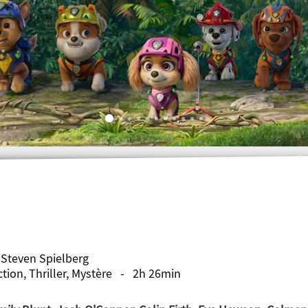
 Steven Spielberg
ction, Thriller, Mystère - 2h 26min