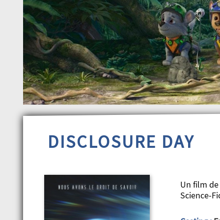
DISCLOSURE DAY
Un film de
Science-Fi