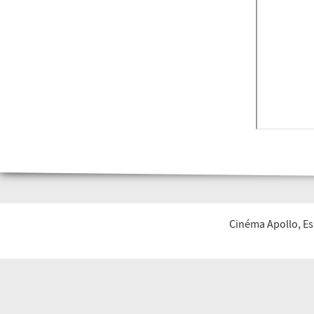
Cinéma Apollo, Es