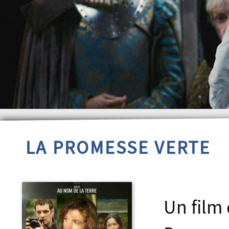
LA PROMESSE VERTE
Un film