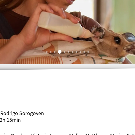
e Rodrigo Sorogoyen
2h 15min