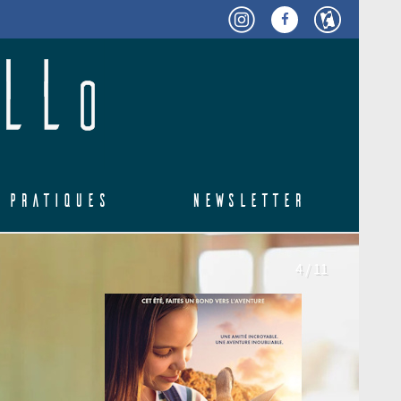
 pratiques
Newsletter
5 / 11