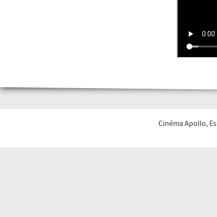
Cinéma Apollo, Es