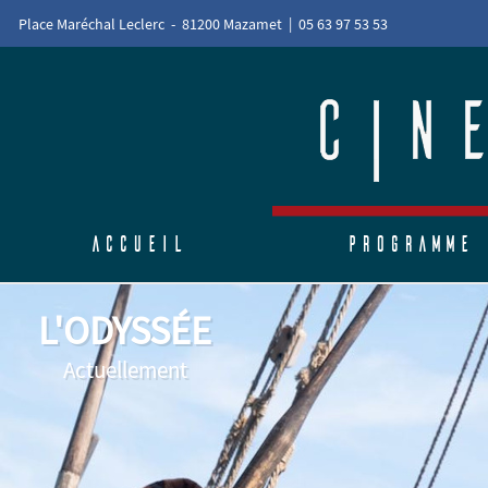
Place Maréchal Leclerc - 81200 Mazamet | 05 63 97 53 53
Accueil
Programme
L'ODYSSÉE
Actuellement