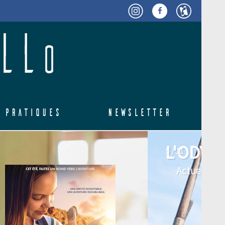
 pratiques
Newsletter
5 / 11