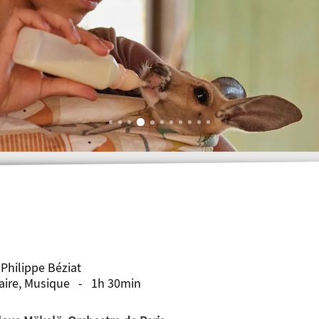
 Philippe Béziat
ire, Musique - 1h 30min