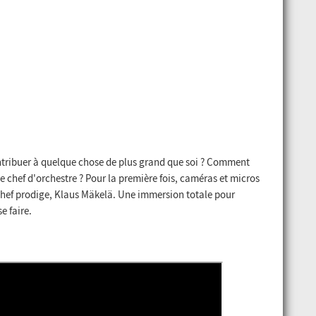
tribuer à quelque chose de plus grand que soi ? Comment
e chef d'orchestre ? Pour la première fois, caméras et micros
e chef prodige, Klaus Mäkelä. Une immersion totale pour
e faire.