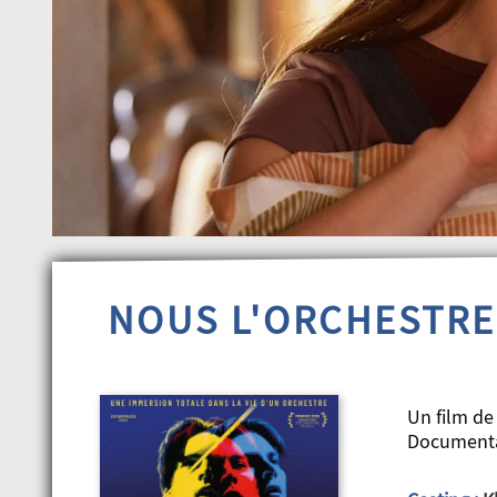
NOUS L'ORCHESTRE
Un film de
Documenta